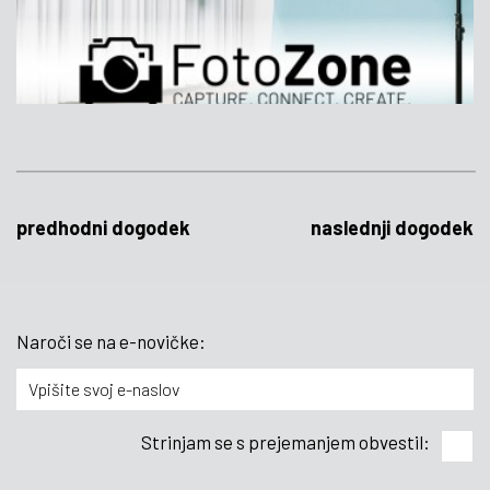
predhodni dogodek
naslednji dogodek
Naroči se na e-novičke:
Strinjam se s prejemanjem obvestil: