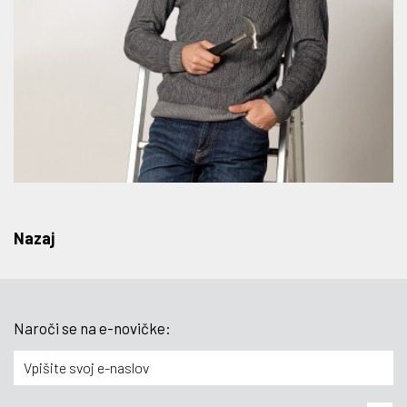
Nazaj
Naroči se na e-novičke: